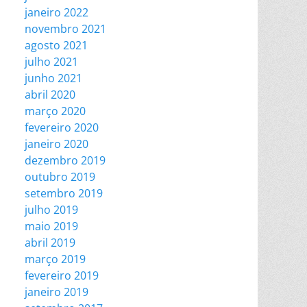
janeiro 2022
novembro 2021
agosto 2021
julho 2021
junho 2021
abril 2020
março 2020
fevereiro 2020
janeiro 2020
dezembro 2019
outubro 2019
setembro 2019
julho 2019
maio 2019
abril 2019
março 2019
fevereiro 2019
janeiro 2019