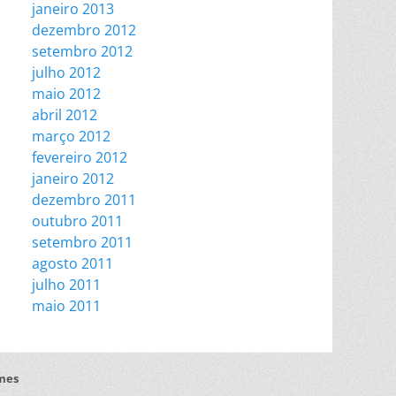
janeiro 2013
dezembro 2012
setembro 2012
julho 2012
maio 2012
abril 2012
março 2012
fevereiro 2012
janeiro 2012
dezembro 2011
outubro 2011
setembro 2011
agosto 2011
julho 2011
maio 2011
mes