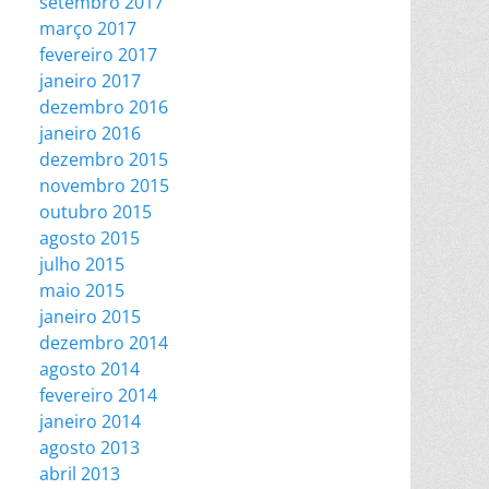
setembro 2017
março 2017
fevereiro 2017
janeiro 2017
dezembro 2016
janeiro 2016
dezembro 2015
novembro 2015
outubro 2015
agosto 2015
julho 2015
maio 2015
janeiro 2015
dezembro 2014
agosto 2014
fevereiro 2014
janeiro 2014
agosto 2013
abril 2013