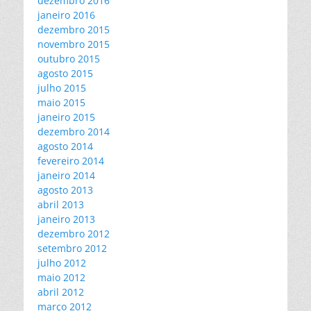
dezembro 2016
janeiro 2016
dezembro 2015
novembro 2015
outubro 2015
agosto 2015
julho 2015
maio 2015
janeiro 2015
dezembro 2014
agosto 2014
fevereiro 2014
janeiro 2014
agosto 2013
abril 2013
janeiro 2013
dezembro 2012
setembro 2012
julho 2012
maio 2012
abril 2012
março 2012