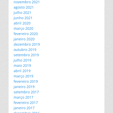
novembro 2021
agosto 2021
julho 2021
junho 2021
abril 2020
março 2020
fevereiro 2020
janeiro 2020
dezembro 2019
outubro 2019
setembro 2019
julho 2019
maio 2019
abril 2019
março 2019
fevereiro 2019
janeiro 2019
setembro 2017
março 2017
fevereiro 2017
janeiro 2017