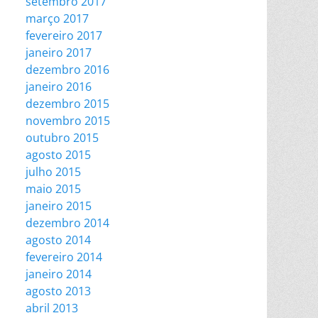
setembro 2017
março 2017
fevereiro 2017
janeiro 2017
dezembro 2016
janeiro 2016
dezembro 2015
novembro 2015
outubro 2015
agosto 2015
julho 2015
maio 2015
janeiro 2015
dezembro 2014
agosto 2014
fevereiro 2014
janeiro 2014
agosto 2013
abril 2013