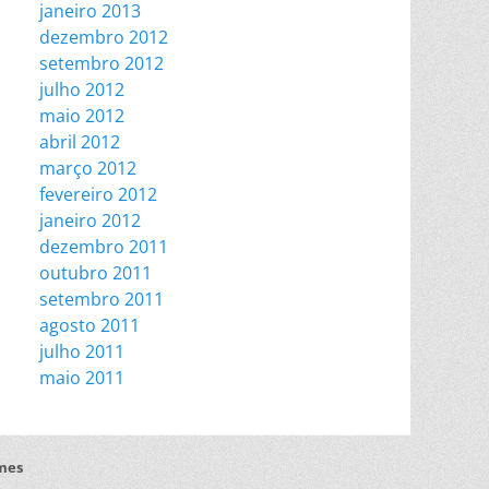
janeiro 2013
dezembro 2012
setembro 2012
julho 2012
maio 2012
abril 2012
março 2012
fevereiro 2012
janeiro 2012
dezembro 2011
outubro 2011
setembro 2011
agosto 2011
julho 2011
maio 2011
mes