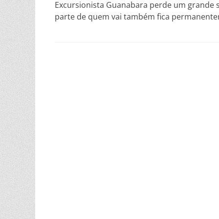
Excursionista Guanabara perde um grande 
parte de quem vai também fica permanent