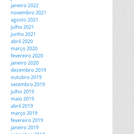
janeiro 2022
novembro 2021
agosto 2021
julho 2021
junho 2021
abril 2020
março 2020
fevereiro 2020
janeiro 2020
dezembro 2019
outubro 2019
setembro 2019
julho 2019
maio 2019
abril 2019
março 2019
fevereiro 2019
janeiro 2019