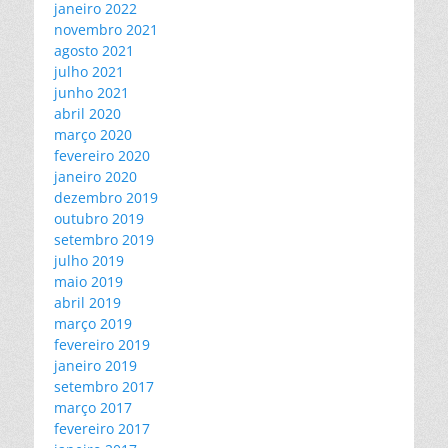
janeiro 2022
novembro 2021
agosto 2021
julho 2021
junho 2021
abril 2020
março 2020
fevereiro 2020
janeiro 2020
dezembro 2019
outubro 2019
setembro 2019
julho 2019
maio 2019
abril 2019
março 2019
fevereiro 2019
janeiro 2019
setembro 2017
março 2017
fevereiro 2017