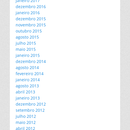
janeiro 2017
dezembro 2016
janeiro 2016
dezembro 2015
novembro 2015
outubro 2015
agosto 2015
julho 2015
maio 2015
janeiro 2015
dezembro 2014
agosto 2014
fevereiro 2014
janeiro 2014
agosto 2013
abril 2013
janeiro 2013
dezembro 2012
setembro 2012
julho 2012
maio 2012
abril 2012