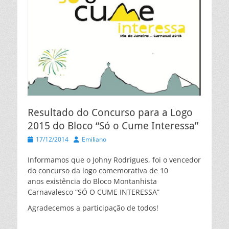
Resultado do Concurso para a Logo
2015 do Bloco “Só o Cume Interessa”
Posted
Autor
17/12/2014
Emiliano
on
Informamos que o Johny Rodrigues, foi o vencedor
do concurso da logo comemorativa de 10
anos existência do Bloco Montanhista
Carnavalesco “SÓ O CUME INTERESSA”
Agradecemos a participação de todos!