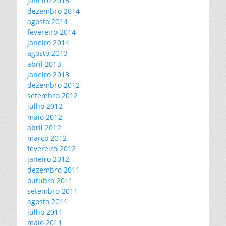
janeiro 2015
dezembro 2014
agosto 2014
fevereiro 2014
janeiro 2014
agosto 2013
abril 2013
janeiro 2013
dezembro 2012
setembro 2012
julho 2012
maio 2012
abril 2012
março 2012
fevereiro 2012
janeiro 2012
dezembro 2011
outubro 2011
setembro 2011
agosto 2011
julho 2011
maio 2011