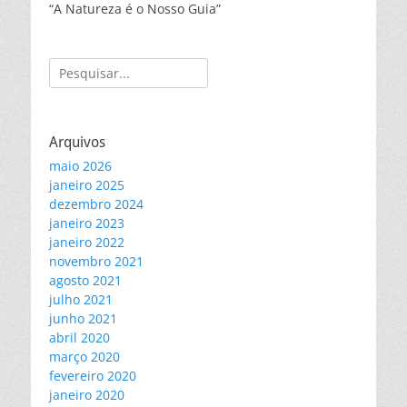
“A Natureza é o Nosso Guia”
Pesquisar
por:
Arquivos
maio 2026
janeiro 2025
dezembro 2024
janeiro 2023
janeiro 2022
novembro 2021
agosto 2021
julho 2021
junho 2021
abril 2020
março 2020
fevereiro 2020
janeiro 2020