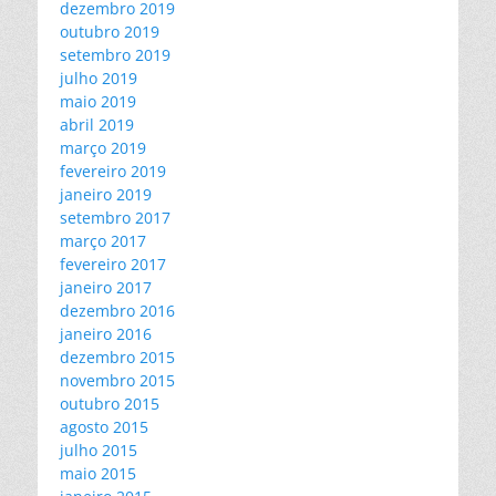
dezembro 2019
outubro 2019
setembro 2019
julho 2019
maio 2019
abril 2019
março 2019
fevereiro 2019
janeiro 2019
setembro 2017
março 2017
fevereiro 2017
janeiro 2017
dezembro 2016
janeiro 2016
dezembro 2015
novembro 2015
outubro 2015
agosto 2015
julho 2015
maio 2015