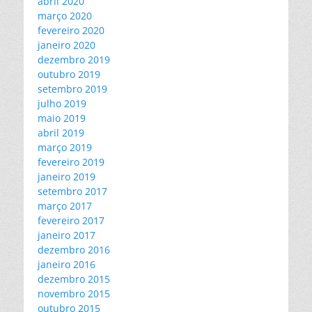
abril 2020
março 2020
fevereiro 2020
janeiro 2020
dezembro 2019
outubro 2019
setembro 2019
julho 2019
maio 2019
abril 2019
março 2019
fevereiro 2019
janeiro 2019
setembro 2017
março 2017
fevereiro 2017
janeiro 2017
dezembro 2016
janeiro 2016
dezembro 2015
novembro 2015
outubro 2015