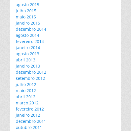
agosto 2015
julho 2015
maio 2015
janeiro 2015
dezembro 2014
agosto 2014
fevereiro 2014
janeiro 2014
agosto 2013
abril 2013
janeiro 2013
dezembro 2012
setembro 2012
julho 2012
maio 2012
abril 2012
março 2012
fevereiro 2012
janeiro 2012
dezembro 2011
outubro 2011