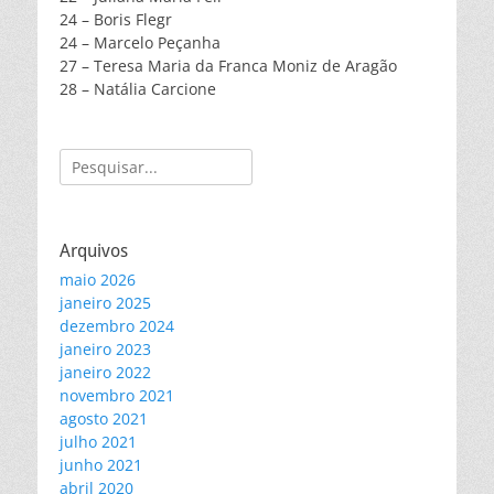
24 – Boris Flegr
24 – Marcelo Peçanha
27 – Teresa Maria da Franca Moniz de Aragão
28 – Natália Carcione
Pesquisar
por:
Arquivos
maio 2026
janeiro 2025
dezembro 2024
janeiro 2023
janeiro 2022
novembro 2021
agosto 2021
julho 2021
junho 2021
abril 2020