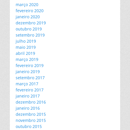
março 2020
fevereiro 2020
janeiro 2020
dezembro 2019
outubro 2019
setembro 2019
julho 2019
maio 2019
abril 2019
março 2019
fevereiro 2019
janeiro 2019
setembro 2017
março 2017
fevereiro 2017
janeiro 2017
dezembro 2016
janeiro 2016
dezembro 2015
novembro 2015
outubro 2015