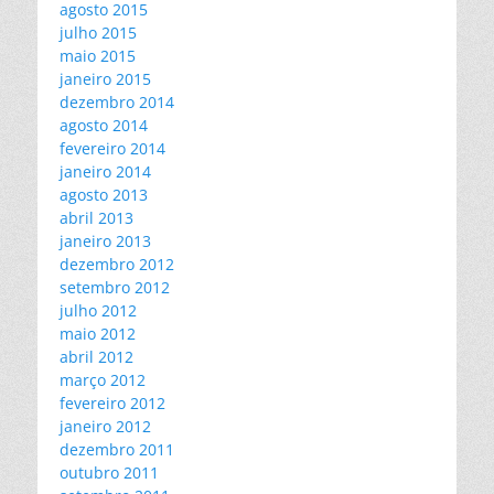
agosto 2015
julho 2015
maio 2015
janeiro 2015
dezembro 2014
agosto 2014
fevereiro 2014
janeiro 2014
agosto 2013
abril 2013
janeiro 2013
dezembro 2012
setembro 2012
julho 2012
maio 2012
abril 2012
março 2012
fevereiro 2012
janeiro 2012
dezembro 2011
outubro 2011