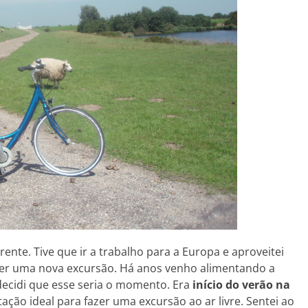
rente. Tive que ir a trabalho para a Europa e aproveitei
er uma nova excursão. Há anos venho alimentando a
decidi que esse seria o momento. Era
início do verão na
ação ideal para fazer uma excursão ao ar livre. Sentei ao