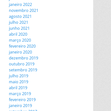
janeiro 2022
novembro 2021
agosto 2021
julho 2021
junho 2021
abril 2020
março 2020
fevereiro 2020
janeiro 2020
dezembro 2019
outubro 2019
setembro 2019
julho 2019
maio 2019
abril 2019
março 2019
fevereiro 2019
janeiro 2019