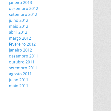
janeiro 2013
dezembro 2012
setembro 2012
julho 2012
maio 2012
abril 2012
março 2012
fevereiro 2012
janeiro 2012
dezembro 2011
outubro 2011
setembro 2011
agosto 2011
julho 2011
maio 2011