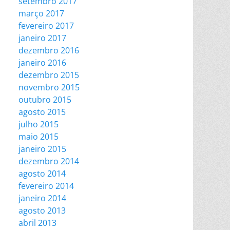
setembro 2017
março 2017
fevereiro 2017
janeiro 2017
dezembro 2016
janeiro 2016
dezembro 2015
novembro 2015
outubro 2015
agosto 2015
julho 2015
maio 2015
janeiro 2015
dezembro 2014
agosto 2014
fevereiro 2014
janeiro 2014
agosto 2013
abril 2013