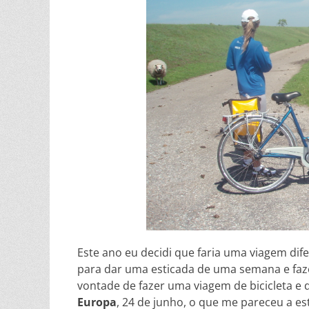
Este ano eu decidi que faria uma viagem dife
para dar uma esticada de uma semana e faz
vontade de fazer uma viagem de bicicleta e 
Europa
, 24 de junho, o que me pareceu a est