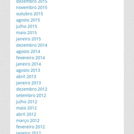
dezembro 2015
novembro 2015
outubro 2015
agosto 2015
julho 2015
maio 2015
janeiro 2015
dezembro 2014
agosto 2014
fevereiro 2014
janeiro 2014
agosto 2013
abril 2013
janeiro 2013
dezembro 2012
setembro 2012
julho 2012
maio 2012
abril 2012
março 2012
fevereiro 2012
janeiro 2012