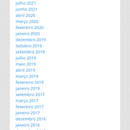
julho 2021
junho 2021
abril 2020
março 2020
fevereiro 2020
janeiro 2020
dezembro 2019
outubro 2019
setembro 2019
julho 2019
maio 2019
abril 2019
março 2019
fevereiro 2019
janeiro 2019
setembro 2017
março 2017
fevereiro 2017
janeiro 2017
dezembro 2016
janeiro 2016