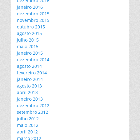
dezembro 2016
janeiro 2016
dezembro 2015
novembro 2015
outubro 2015
agosto 2015
julho 2015
maio 2015
janeiro 2015
dezembro 2014
agosto 2014
fevereiro 2014
janeiro 2014
agosto 2013
abril 2013
janeiro 2013
dezembro 2012
setembro 2012
julho 2012
maio 2012
abril 2012
março 2012