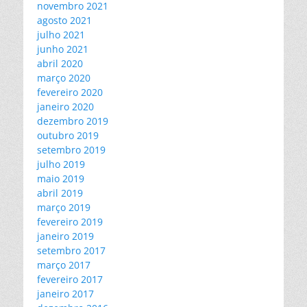
novembro 2021
agosto 2021
julho 2021
junho 2021
abril 2020
março 2020
fevereiro 2020
janeiro 2020
dezembro 2019
outubro 2019
setembro 2019
julho 2019
maio 2019
abril 2019
março 2019
fevereiro 2019
janeiro 2019
setembro 2017
março 2017
fevereiro 2017
janeiro 2017