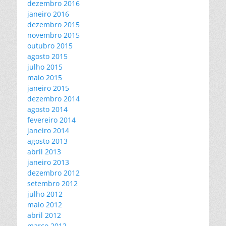
dezembro 2016
janeiro 2016
dezembro 2015
novembro 2015
outubro 2015
agosto 2015
julho 2015
maio 2015
janeiro 2015
dezembro 2014
agosto 2014
fevereiro 2014
janeiro 2014
agosto 2013
abril 2013
janeiro 2013
dezembro 2012
setembro 2012
julho 2012
maio 2012
abril 2012
março 2012