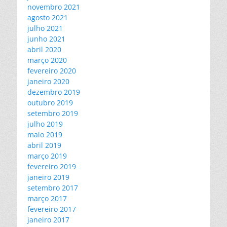
novembro 2021
agosto 2021
julho 2021
junho 2021
abril 2020
março 2020
fevereiro 2020
janeiro 2020
dezembro 2019
outubro 2019
setembro 2019
julho 2019
maio 2019
abril 2019
março 2019
fevereiro 2019
janeiro 2019
setembro 2017
março 2017
fevereiro 2017
janeiro 2017