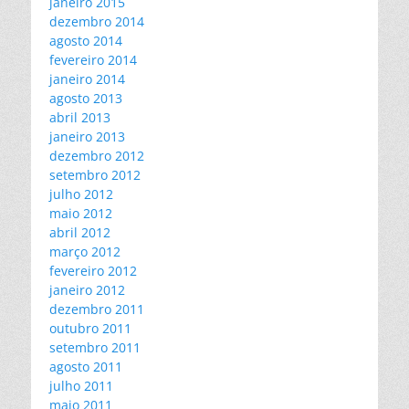
janeiro 2015
dezembro 2014
agosto 2014
fevereiro 2014
janeiro 2014
agosto 2013
abril 2013
janeiro 2013
dezembro 2012
setembro 2012
julho 2012
maio 2012
abril 2012
março 2012
fevereiro 2012
janeiro 2012
dezembro 2011
outubro 2011
setembro 2011
agosto 2011
julho 2011
maio 2011