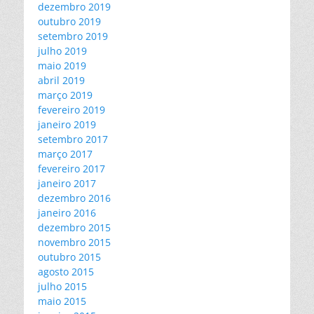
dezembro 2019
outubro 2019
setembro 2019
julho 2019
maio 2019
abril 2019
março 2019
fevereiro 2019
janeiro 2019
setembro 2017
março 2017
fevereiro 2017
janeiro 2017
dezembro 2016
janeiro 2016
dezembro 2015
novembro 2015
outubro 2015
agosto 2015
julho 2015
maio 2015