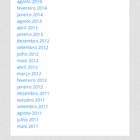
agosto 2014
fevereiro 2014
janeiro 2014
agosto 2013
abril 2013
janeiro 2013
dezembro 2012
setembro 2012
julho 2012
maio 2012
abril 2012
março 2012
fevereiro 2012
janeiro 2012
dezembro 2011
outubro 2011
setembro 2011
agosto 2011
julho 2011
maio 2011