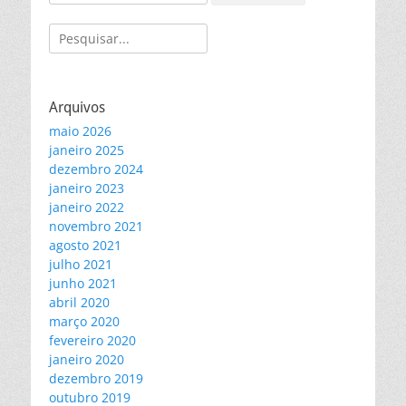
por:
Pesquisar
por:
Arquivos
maio 2026
janeiro 2025
dezembro 2024
janeiro 2023
janeiro 2022
novembro 2021
agosto 2021
julho 2021
junho 2021
abril 2020
março 2020
fevereiro 2020
janeiro 2020
dezembro 2019
outubro 2019