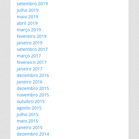
setembro 2019
julho 2019
maio 2019
abril 2019
março 2019
fevereiro 2019
janeiro 2019
setembro 2017
março 2017
fevereiro 2017
janeiro 2017
dezembro 2016
janeiro 2016
dezembro 2015
novembro 2015
outubro 2015
agosto 2015
julho 2015
maio 2015
janeiro 2015
dezembro 2014