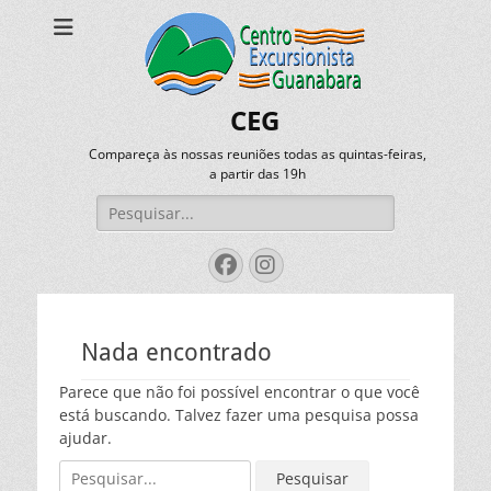
CEG
Compareça às nossas reuniões todas as quintas-feiras,
a partir das 19h
Pesquisar
por:
Facebook
Instagram
Nada encontrado
Parece que não foi possível encontrar o que você
está buscando. Talvez fazer uma pesquisa possa
ajudar.
Pesquisar