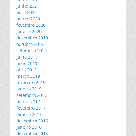
junho 2021
abril 2020
março 2020
fevereiro 2020
janeiro 2020
dezembro 2019
outubro 2019
setembro 2019
julho 2019
maio 2019
abril 2019
março 2019
fevereiro 2019
janeiro 2019
setembro 2017
março 2017
fevereiro 2017
janeiro 2017
dezembro 2016
janeiro 2016
dezembro 2015