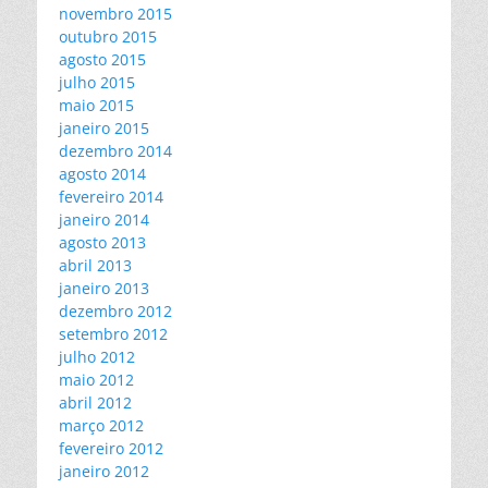
novembro 2015
outubro 2015
agosto 2015
julho 2015
maio 2015
janeiro 2015
dezembro 2014
agosto 2014
fevereiro 2014
janeiro 2014
agosto 2013
abril 2013
janeiro 2013
dezembro 2012
setembro 2012
julho 2012
maio 2012
abril 2012
março 2012
fevereiro 2012
janeiro 2012