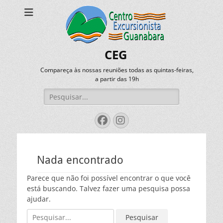
CEG
Compareça às nossas reuniões todas as quintas-feiras,
a partir das 19h
Pesquisar
por:
Facebook
Instagram
Nada encontrado
Parece que não foi possível encontrar o que você
está buscando. Talvez fazer uma pesquisa possa
ajudar.
Pesquisar