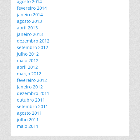
agosto 2014
fevereiro 2014
janeiro 2014
agosto 2013
abril 2013
janeiro 2013
dezembro 2012
setembro 2012
julho 2012
maio 2012
abril 2012
março 2012
fevereiro 2012
janeiro 2012
dezembro 2011
outubro 2011
setembro 2011
agosto 2011
julho 2011
maio 2011