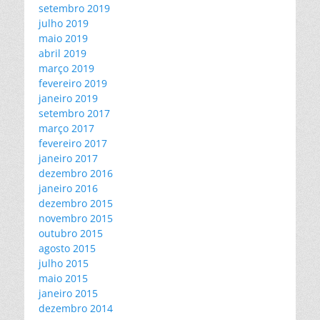
setembro 2019
julho 2019
maio 2019
abril 2019
março 2019
fevereiro 2019
janeiro 2019
setembro 2017
março 2017
fevereiro 2017
janeiro 2017
dezembro 2016
janeiro 2016
dezembro 2015
novembro 2015
outubro 2015
agosto 2015
julho 2015
maio 2015
janeiro 2015
dezembro 2014