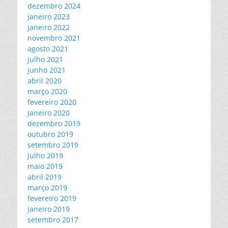
dezembro 2024
janeiro 2023
janeiro 2022
novembro 2021
agosto 2021
julho 2021
junho 2021
abril 2020
março 2020
fevereiro 2020
janeiro 2020
dezembro 2019
outubro 2019
setembro 2019
julho 2019
maio 2019
abril 2019
março 2019
fevereiro 2019
janeiro 2019
setembro 2017