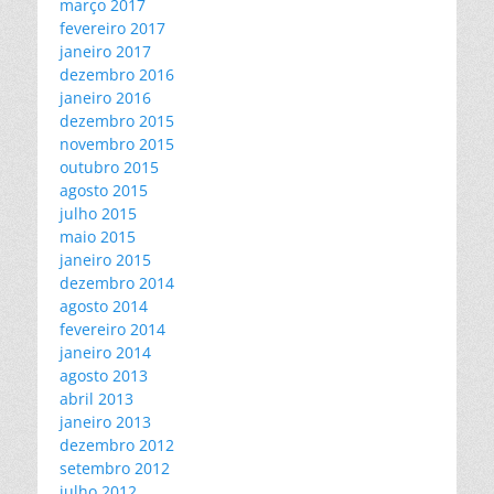
março 2017
fevereiro 2017
janeiro 2017
dezembro 2016
janeiro 2016
dezembro 2015
novembro 2015
outubro 2015
agosto 2015
julho 2015
maio 2015
janeiro 2015
dezembro 2014
agosto 2014
fevereiro 2014
janeiro 2014
agosto 2013
abril 2013
janeiro 2013
dezembro 2012
setembro 2012
julho 2012