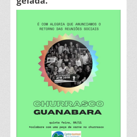
gelada.