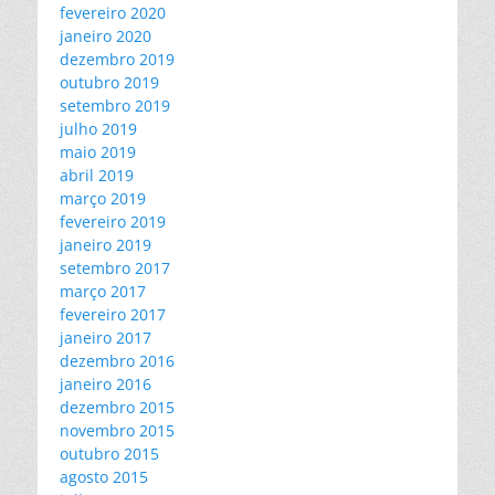
fevereiro 2020
janeiro 2020
dezembro 2019
outubro 2019
setembro 2019
julho 2019
maio 2019
abril 2019
março 2019
fevereiro 2019
janeiro 2019
setembro 2017
março 2017
fevereiro 2017
janeiro 2017
dezembro 2016
janeiro 2016
dezembro 2015
novembro 2015
outubro 2015
agosto 2015