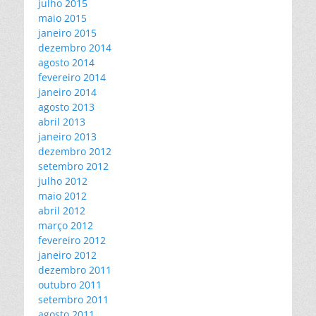
julho 2015
maio 2015
janeiro 2015
dezembro 2014
agosto 2014
fevereiro 2014
janeiro 2014
agosto 2013
abril 2013
janeiro 2013
dezembro 2012
setembro 2012
julho 2012
maio 2012
abril 2012
março 2012
fevereiro 2012
janeiro 2012
dezembro 2011
outubro 2011
setembro 2011
agosto 2011