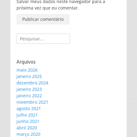
Salvar meus dados neste navegador para a
próxima vez que eu comentar.
Pesquisar
por:
Arquivos
maio 2026
janeiro 2025
dezembro 2024
janeiro 2023
janeiro 2022
novembro 2021
agosto 2021
julho 2021
junho 2021
abril 2020
março 2020